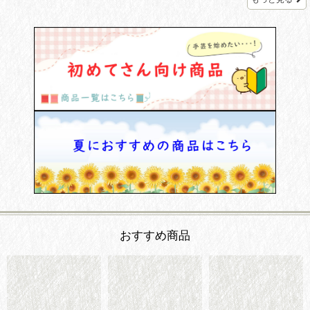
おすすめ商品