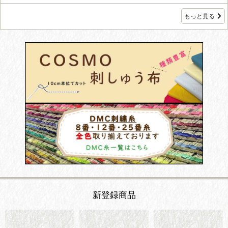
もっと見る
新登録商品