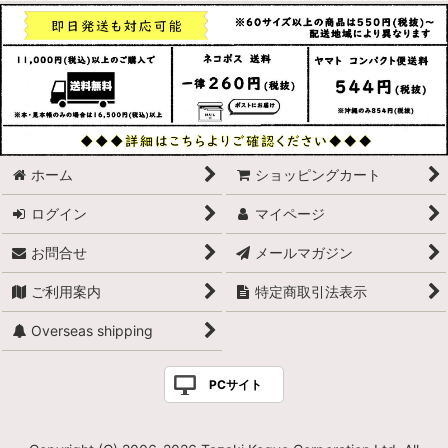
ホーム
ショッピングカート
ログイン
マイページ
お問合せ
メールマガジン
ご利用案内
特定商取引法表示
Overseas shipping
PCサイト