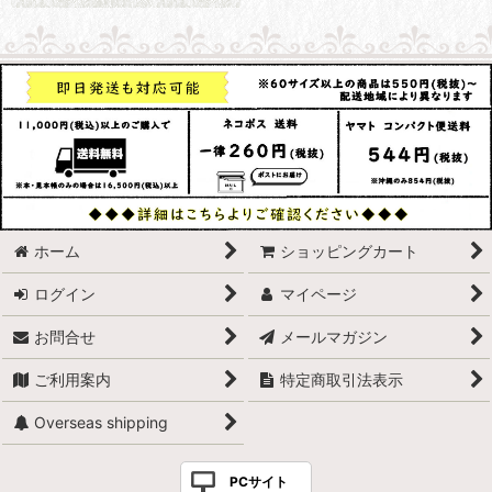
ホーム
ショッピングカート
ログイン
マイページ
お問合せ
メールマガジン
ご利用案内
特定商取引法表示
Overseas shipping
PCサイト