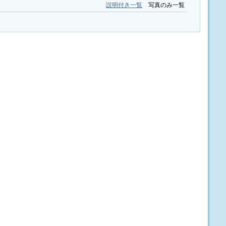
説明付き一覧
写真のみ一覧