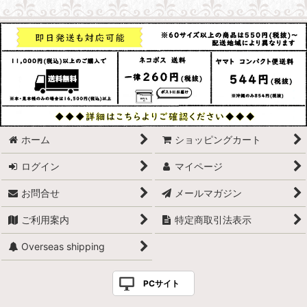
ホーム
ショッピングカート
ログイン
マイページ
お問合せ
メールマガジン
ご利用案内
特定商取引法表示
Overseas shipping
PCサイト