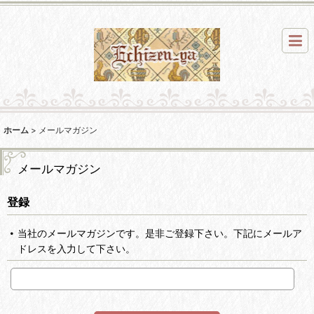
ホーム
>
メールマガジン
メールマガジン
登録
当社のメールマガジンです。是非ご登録下さい。下記にメールア
ドレスを入力して下さい。