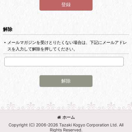
登録
解除
メールマガジンを受けとりたくない場合は、下記にメールアドレ
スを入力して解除を押してください。
解除
ホーム
Copyright (C) 2006-2026 Tazaki Kogyo Corporation Ltd. All
Rights Reserved.