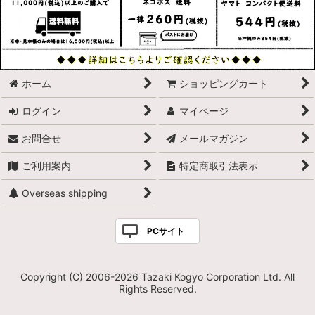
ホーム
ショッピングカート
ログイン
マイページ
お問合せ
メールマガジン
ご利用案内
特定商取引法表示
Overseas shipping
PCサイト
Copyright (C) 2006-2026 Tazaki Kogyo Corporation Ltd. All
Rights Reserved.