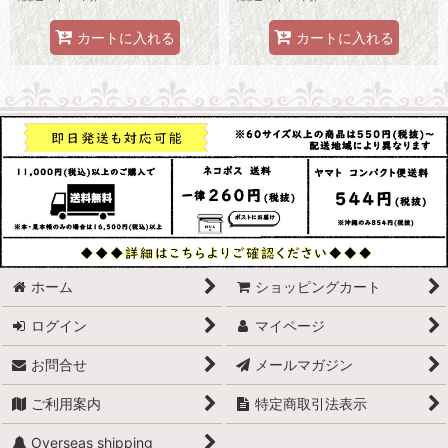
カートに入れる
カートに入れる
ホーム
ショッピングカート
ログイン
マイページ
お問合せ
メールマガジン
ご利用案内
特定商取引法表示
Overseas shipping