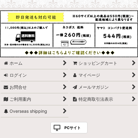
ホーム
ショッピングカート
ログイン
マイページ
お問合せ
メールマガジン
ご利用案内
特定商取引法表示
Overseas shipping
PCサイト