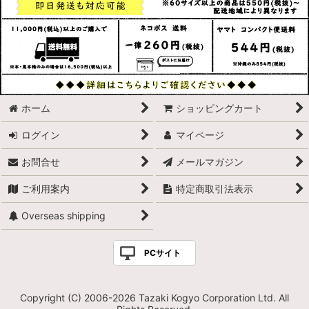
ホーム
ショッピングカート
ログイン
マイページ
お問合せ
メールマガジン
ご利用案内
特定商取引法表示
Overseas shipping
PCサイト
Copyright (C) 2006-2026 Tazaki Kogyo Corporation Ltd. All