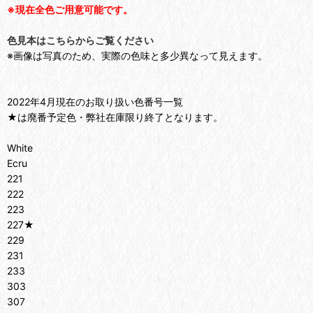
※現在全色ご用意可能です。
色見本はこちらからご覧ください
※画像は写真のため、実際の色味と多少異なって見えます。
2022年4月現在のお取り扱い色番号一覧
★は廃番予定色・弊社在庫限り終了となります。
White
Ecru
221
222
223
227★
229
231
233
303
307