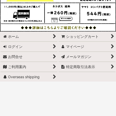
ホーム
ショッピングカート
ログイン
マイページ
お問合せ
メールマガジン
ご利用案内
特定商取引法表示
Overseas shipping
PCサイト
Copyright (C) 2006-2026 Tazaki Kogyo Corporation Ltd. All
Rights Reserved.