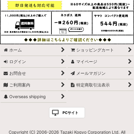
ホーム
ショッピングカート
ログイン
マイページ
お問合せ
メールマガジン
ご利用案内
特定商取引法表示
Overseas shipping
PCサイト
Copyright (C) 2006-2026 Tazaki Kogyo Corporation Ltd. All