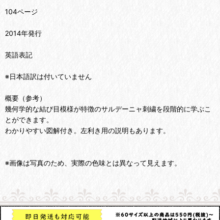
104ページ
2014年発行
英語表記
※日本語訳は付いていません
概要（参考）
幾何学的な結び目模様が特徴のサルデーニャ刺繍を段階的に学ぶこ
とができます。
わかりやすい図解付き。左利き用の説明もあります。
※画像は写真のため、実際の色味とは異なって見えます。