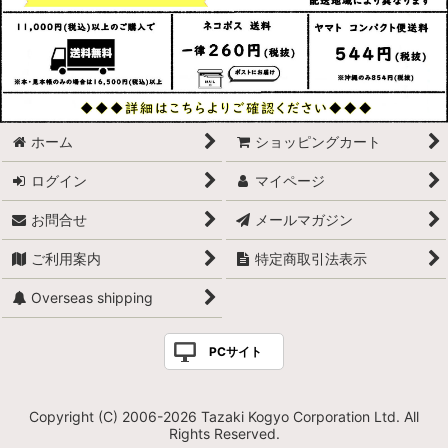
ホーム
ショッピングカート
ログイン
マイページ
お問合せ
メールマガジン
ご利用案内
特定商取引法表示
Overseas shipping
PCサイト
Copyright (C) 2006-2026 Tazaki Kogyo Corporation Ltd. All
Rights Reserved.