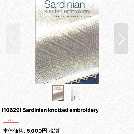
[10629] Sardinian knotted embroidery
本体価格
:
5,000
円
(税別)