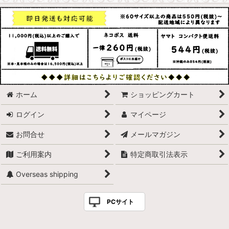
ホーム
ショッピングカート
ログイン
マイページ
お問合せ
メールマガジン
ご利用案内
特定商取引法表示
Overseas shipping
PCサイト