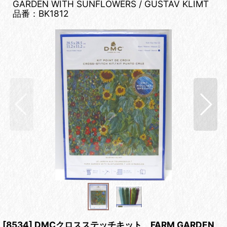
GARDEN WITH SUNFLOWERS / GUSTAV KLIMT
品番：BK1812
[8534] DMCクロスステッチキット FARM GARDEN