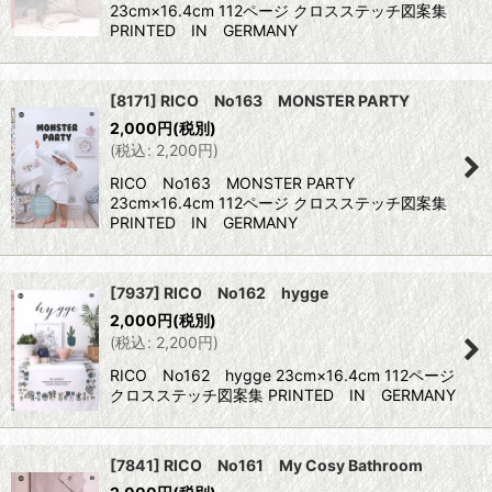
23cm×16.4cm 112ページ クロスステッチ図案集
PRINTED IN GERMANY
[8171] RICO No163 MONSTER PARTY
2,000
円
(税別)
(
税込
:
2,200
円
)
RICO No163 MONSTER PARTY
23cm×16.4cm 112ページ クロスステッチ図案集
PRINTED IN GERMANY
[7937] RICO No162 hygge
2,000
円
(税別)
(
税込
:
2,200
円
)
RICO No162 hygge 23cm×16.4cm 112ページ
クロスステッチ図案集 PRINTED IN GERMANY
[7841] RICO No161 My Cosy Bathroom