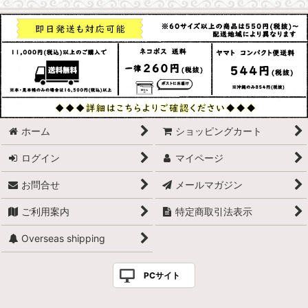
ホーム
ショッピングカート
ログイン
マイページ
お問合せ
メールマガジン
ご利用案内
特定商取引法表示
Overseas shipping
PCサイト