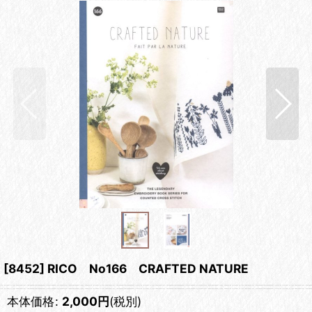
[8452] RICO No166 CRAFTED NATURE
本体価格
:
2,000
円
(税別)