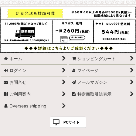
ホーム
ショッピングカート
ログイン
マイページ
お問合せ
メールマガジン
ご利用案内
特定商取引法表示
Overseas shipping
PCサイト