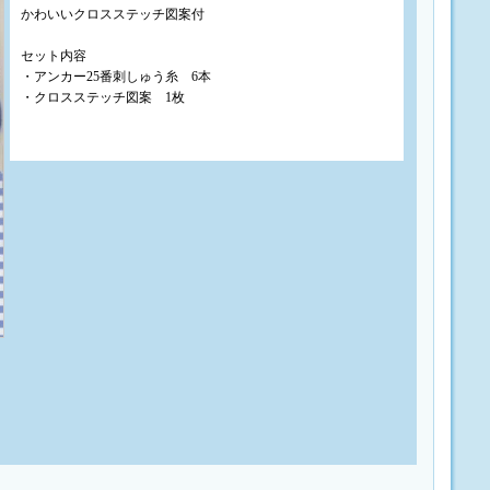
かわいいクロスステッチ図案付
セット内容
・アンカー25番刺しゅう糸 6本
・クロスステッチ図案 1枚