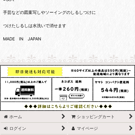
手芸などの図案写しやソーイングのしるしつけに
つけたしるしは水洗いで消せます
MADE IN JAPAN
ホーム
ショッピングカート
ログイン
マイページ