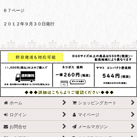
６７ページ
２０１２年９月３０日発行
ホーム
ショッピングカート
ログイン
マイページ
お問合せ
メールマガジン