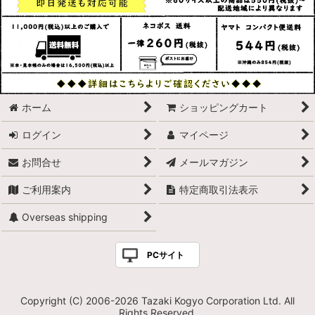
ホーム
ショッピングカート
ログイン
マイページ
お問合せ
メールマガジン
ご利用案内
特定商取引法表示
Overseas shipping
PCサイト
Copyright (C) 2006-2026 Tazaki Kogyo Corporation Ltd. All
Rights Reserved.