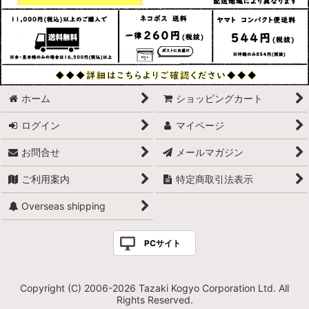
ホーム
ショッピングカート
ログイン
マイページ
お問合せ
メールマガジン
ご利用案内
特定商取引法表示
Overseas shipping
PCサイト
Copyright (C) 2006-2026 Tazaki Kogyo Corporation Ltd. All
Rights Reserved.