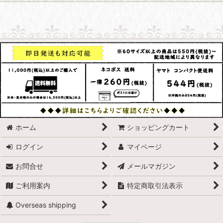
ホーム
ショッピングカート
ログイン
マイページ
お問合せ
メールマガジン
ご利用案内
特定商取引法表示
Overseas shipping