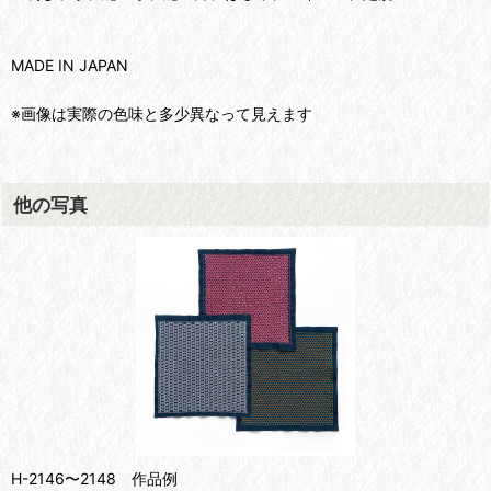
MADE IN JAPAN
※画像は実際の色味と多少異なって見えます
他の写真
H-2146〜2148 作品例