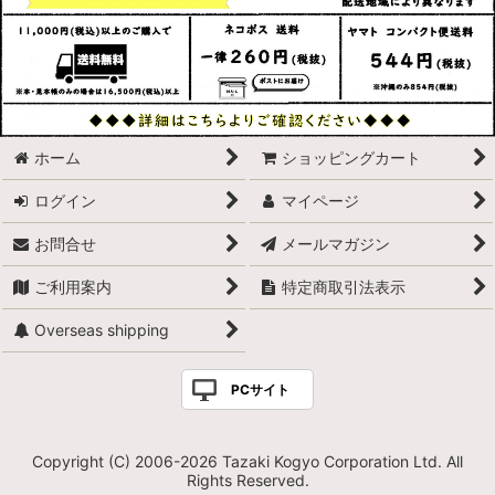
ホーム
ショッピングカート
ログイン
マイページ
お問合せ
メールマガジン
ご利用案内
特定商取引法表示
Overseas shipping
PCサイト
Copyright (C) 2006-2026 Tazaki Kogyo Corporation Ltd. All
Rights Reserved.