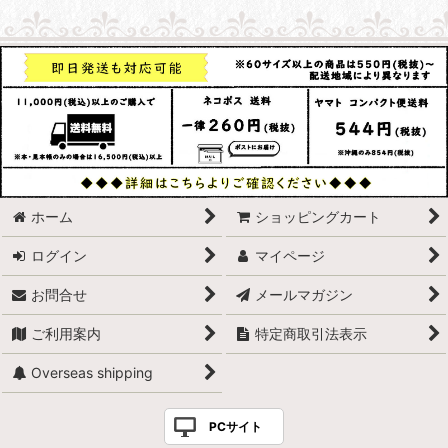
ホーム
ショッピングカート
ログイン
マイページ
お問合せ
メールマガジン
ご利用案内
特定商取引法表示
Overseas shipping
PCサイト