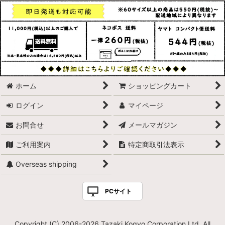
ホーム
ショッピングカート
ログイン
マイページ
お問合せ
メールマガジン
ご利用案内
特定商取引法表示
Overseas shipping
PCサイト
Copyright (C) 2006-2026 Tazaki Kogyo Corporation Ltd. All