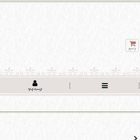
カート
マイページ