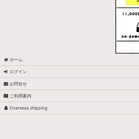
ホーム
ログイン
お問合せ
ご利用案内
Overseas shipping