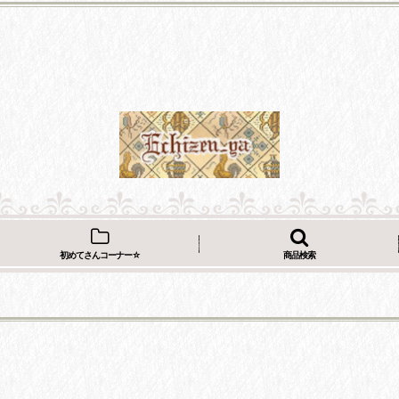
初めてさんコーナー☆
商品検索