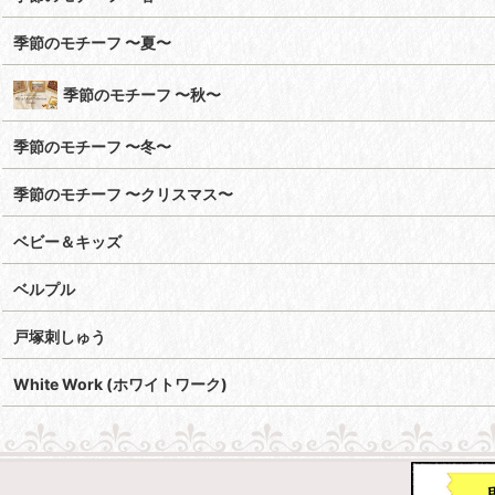
季節のモチーフ 〜夏〜
季節のモチーフ 〜秋〜
季節のモチーフ 〜冬〜
季節のモチーフ 〜クリスマス〜
ベビー＆キッズ
ベルプル
戸塚刺しゅう
White Work (ホワイトワーク)