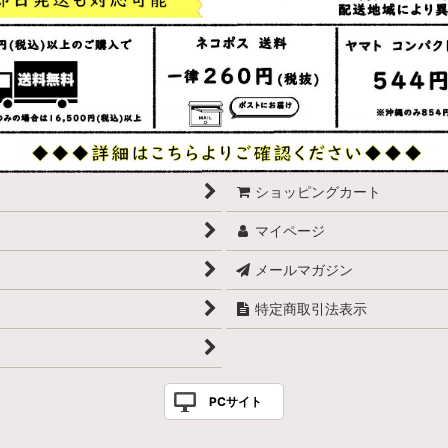
ショッピングカート
マイページ
メールマガジン
特定商取引法表示
PCサイト