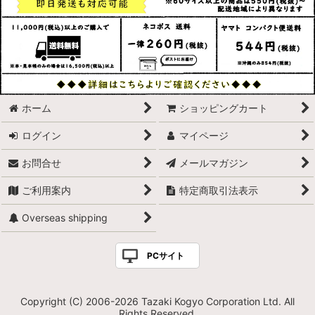
ホーム
ショッピングカート
ログイン
マイページ
お問合せ
メールマガジン
ご利用案内
特定商取引法表示
Overseas shipping
PCサイト
Copyright (C) 2006-2026 Tazaki Kogyo Corporation Ltd. All
Rights Reserved.