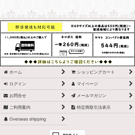
ホーム
ショッピングカート
ログイン
マイページ
お問合せ
メールマガジン
ご利用案内
特定商取引法表示
Overseas shipping