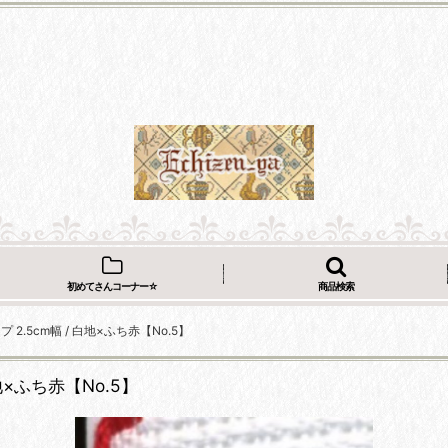
初めてさんコーナー☆
商品検索
 2.5cm幅 / 白地×ふち赤【No.5】
地×ふち赤【No.5】