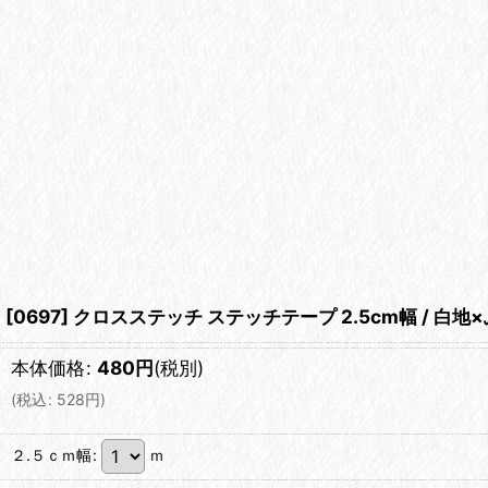
[0697] クロスステッチ ステッチテープ 2.5cm幅 / 白地
本体価格
:
480
円
(税別)
(
税込
:
528
円
)
２.５ｃｍ幅
:
ｍ