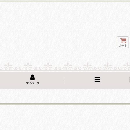
カート
マイページ