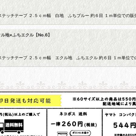
テッチテープ ２.５ｃｍ幅 白地 ふちブルー 約６目 １ｍ単位での販
エクル地×ふちエクル【No.6】
テッチテープ ２.５ｃｍ幅 エクル地 ふちエクル 約６目 １ｍ単位で