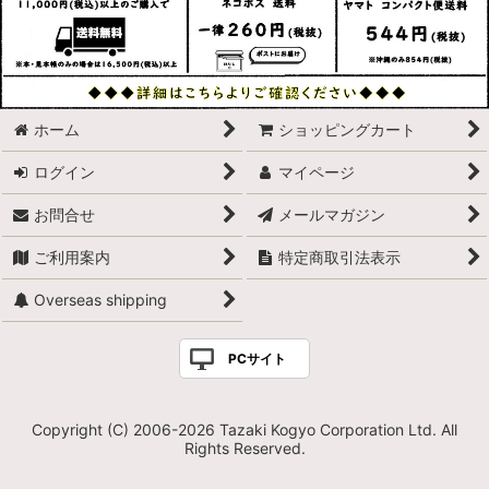
ホーム
ショッピングカート
ログイン
マイページ
お問合せ
メールマガジン
ご利用案内
特定商取引法表示
Overseas shipping
PCサイト
Copyright (C) 2006-2026 Tazaki Kogyo Corporation Ltd. All
Rights Reserved.