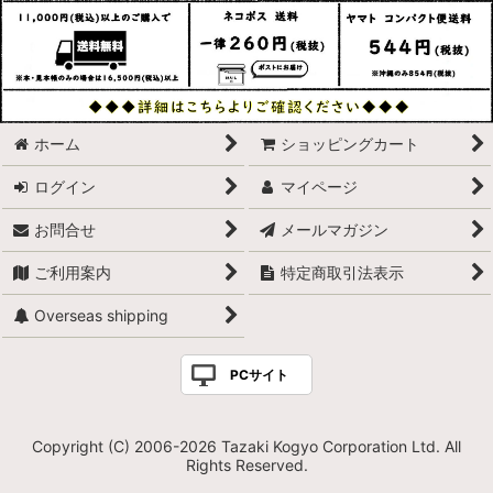
ホーム
ショッピングカート
ログイン
マイページ
お問合せ
メールマガジン
ご利用案内
特定商取引法表示
Overseas shipping
PCサイト
Copyright (C) 2006-2026 Tazaki Kogyo Corporation Ltd. All
Rights Reserved.