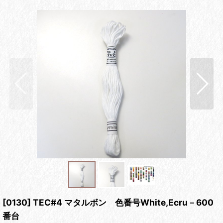
[0130] TEC#4 マタルボン 色番号White,Ecru－600
番台