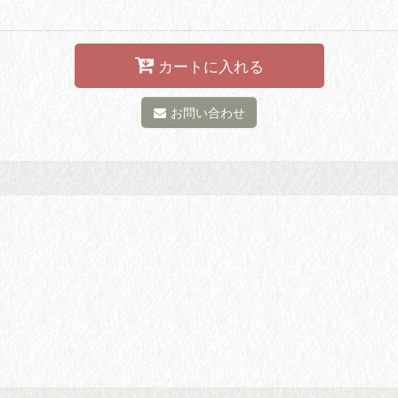
カートに入れる
お問い合わせ