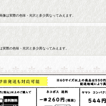
※画像は実際の色味・光沢と多少異なってみえます。
像は実際の色味・光沢と多少異なってみえます。