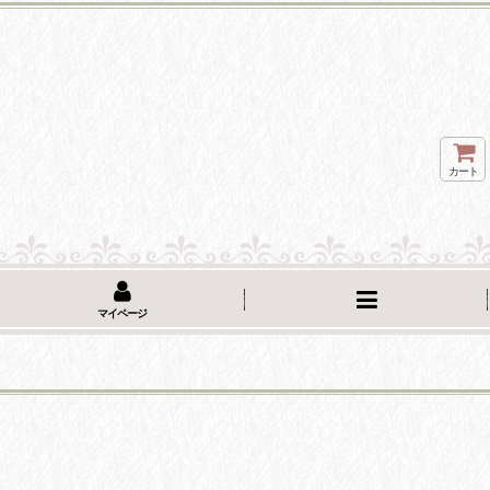
カート
マイページ