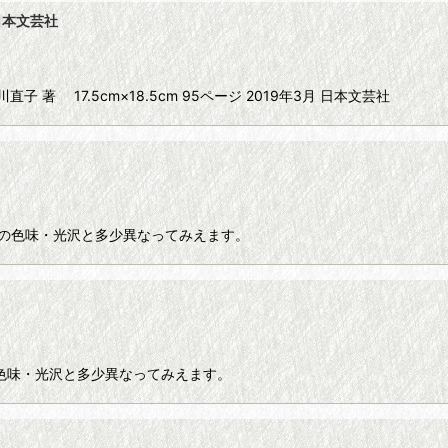
日本文芸社
 17.5cm×18.5cm 95ページ 2019年3月 日本文芸社
実際の色味・光沢と多少異なってみえます。
の色味・光沢と多少異なってみえます。