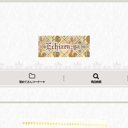
初めてさんコーナー☆
商品検索