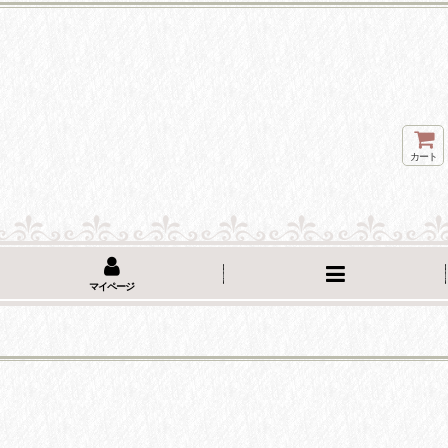
カート
マイページ