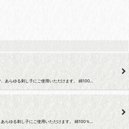
まで、あらゆる刺し子にご使用いただけます。 綿100…
で、あらゆる刺し子にご使用いただけます。 綿100％…