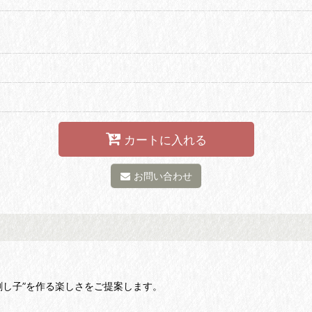
カートに入れる
お問い合わせ
しい刺し子”を作る楽しさをご提案します。