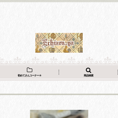
初めてさんコーナー☆
商品検索