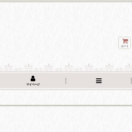
カート
マイページ