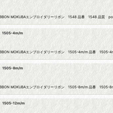
BBON MOKUBAエンブロイダリーリボン 1548 品番 1548 品質 poly
1505-4m/m
IBBON MOKUBAエンブロイダリーリボン 1505-4m/m 品番 1505-4m
1505-8m/m
IBBON MOKUBAエンブロイダリーリボン 1505-8m/m 品番 1505-8m
1505-12m/m