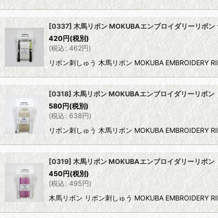
[0337] 木馬リボン MOKUBAエンブロイダリーリボン 
420
円
(税別)
(
税込
:
462
円
)
リボン刺しゅう 木馬リボン MOKUBA EMBROIDERY R
[0318] 木馬リボン MOKUBAエンブロイダリーリボン 
580
円
(税別)
(
税込
:
638
円
)
リボン刺しゅう 木馬リボン MOKUBA EMBROIDERY R
[0319] 木馬リボン MOKUBAエンブロイダリーリボン 
450
円
(税別)
(
税込
:
495
円
)
木馬リボン リボン刺しゅう MOKUBA EMBROIDERY R