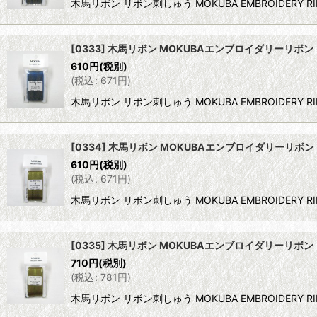
木馬リボン リボン刺しゅう MOKUBA EMBROIDERY R
[0333] 木馬リボン MOKUBAエンブロイダリーリボン 
610
円
(税別)
(
税込
:
671
円
)
木馬リボン リボン刺しゅう MOKUBA EMBROIDERY R
[0334] 木馬リボン MOKUBAエンブロイダリーリボン 
610
円
(税別)
(
税込
:
671
円
)
木馬リボン リボン刺しゅう MOKUBA EMBROIDERY R
[0335] 木馬リボン MOKUBAエンブロイダリーリボン 
710
円
(税別)
(
税込
:
781
円
)
木馬リボン リボン刺しゅう MOKUBA EMBROIDERY R