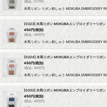
(
税込
:
517
円
)
木馬リボン リボン刺しゅう MOKUBA EMBROIDERY RI
[0323] 木馬リボン MOKUBAエンブロイダリーリボン 
450
円
(税別)
(
税込
:
495
円
)
木馬リボン リボン刺しゅう MOKUBA EMBROIDERY R
[0324] 木馬リボン MOKUBAエンブロイダリーリボン 
450
円
(税別)
(
税込
:
495
円
)
木馬リボン リボン刺しゅう MOKUBA EMBROIDERY RI
[0332] 木馬リボン MOKUBAエンブロイダリーリボン 
450
円
(税別)
(
税込
:
495
円
)