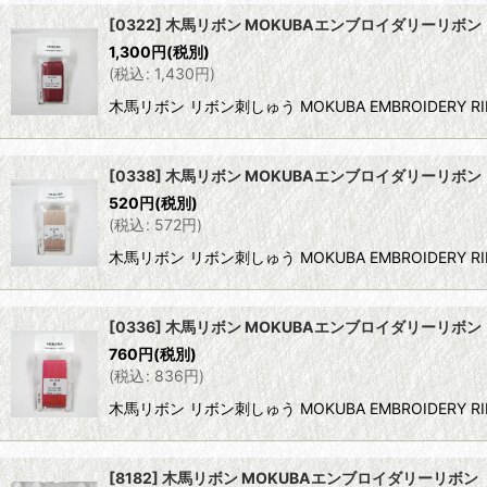
[0322] 木馬リボン MOKUBAエンブロイダリーリボン
1,300
円
(税別)
(
税込
:
1,430
円
)
木馬リボン リボン刺しゅう MOKUBA EMBROIDERY R
[0338] 木馬リボン MOKUBAエンブロイダリーリボン 
520
円
(税別)
(
税込
:
572
円
)
木馬リボン リボン刺しゅう MOKUBA EMBROIDERY 
[0336] 木馬リボン MOKUBAエンブロイダリーリボン 
760
円
(税別)
(
税込
:
836
円
)
木馬リボン リボン刺しゅう MOKUBA EMBROIDERY 
[8182] 木馬リボン MOKUBAエンブロイダリーリボン 