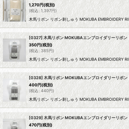
1,270
円
(税別)
(
税込
:
1,397
円
)
木馬リボン リボン刺しゅう MOKUBA EMBROIDERY RI
[0327] 木馬リボン MOKUBAエンブロイダリーリボン 
350
円
(税別)
(
税込
:
385
円
)
木馬リボン リボン刺しゅう MOKUBA EMBROIDERY R
[0328] 木馬リボン MOKUBAエンブロイダリーリボン 
400
円
(税別)
(
税込
:
440
円
)
木馬リボン リボン刺しゅう MOKUBA EMBROIDERY R
[0329] 木馬リボン MOKUBAエンブロイダリーリボン 
470
円
(税別)