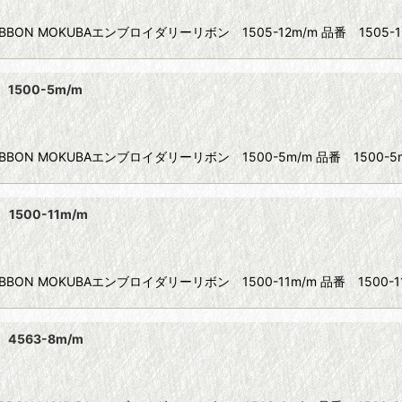
BBON MOKUBAエンブロイダリーリボン 1505-12m/m 品番 1505-12
1500-5m/m
IBBON MOKUBAエンブロイダリーリボン 1500-5m/m 品番 1500-5m
1500-11m/m
BBON MOKUBAエンブロイダリーリボン 1500-11m/m 品番 1500-11
4563-8m/m