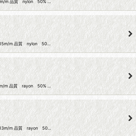
/m 品質 nylon 50% …
5m/m 品質 nylon 50…
/m 品質 rayon 50% …
3m/m 品質 rayon 50…