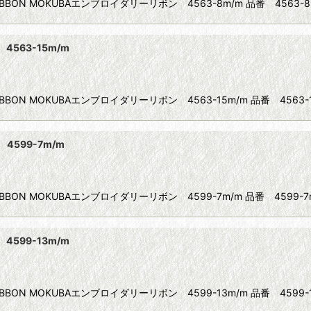
IBBON MOKUBAエンブロイダリーリボン 4563-8m/m 品番 4563-8m
4563-15m/m
IBBON MOKUBAエンブロイダリーリボン 4563-15m/m 品番 4563-1
4599-7m/m
IBBON MOKUBAエンブロイダリーリボン 4599-7m/m 品番 4599-7m
4599-13m/m
IBBON MOKUBAエンブロイダリーリボン 4599-13m/m 品番 4599-1