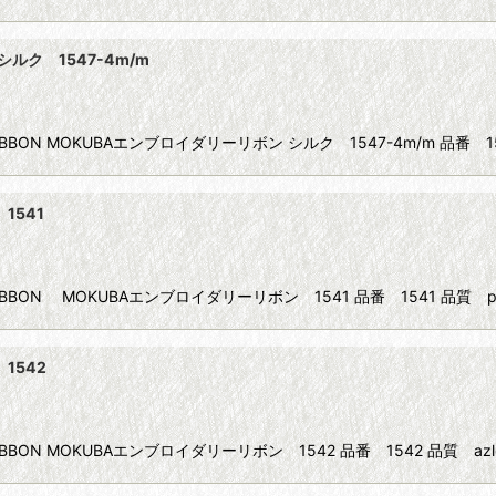
シルク 1547-4m/m
IBBON MOKUBAエンブロイダリーリボン シルク 1547-4m/m 品番 154
1541
IBBON MOKUBAエンブロイダリーリボン 1541 品番 1541 品質 pol
1542
IBBON MOKUBAエンブロイダリーリボン 1542 品番 1542 品質 azl