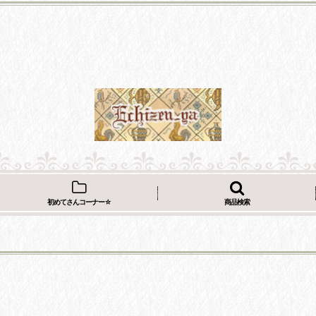
初めてさんコーナー☆
商品検索