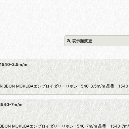
表示順変更
540-3.5m/m
RIBBON MOKUBAエンブロイダリーリボン 1540-3.5m/m 品番 154
絞り込む
540-7m/m
IBBON MOKUBAエンブロイダリーリボン 1540-7m/m 品番 1540-