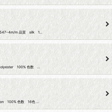
7−4m/m 品質 silk 1…
yester 100% 色数 …
on 100% 色数 16色 …