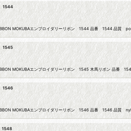
 1544
IBBON MOKUBAエンブロイダリーリボン 1544 品番 1544 品質 poly
1545
RIBBON MOKUBAエンブロイダリーリボン 1545 木馬リボン 品番 15
1546
RIBBON MOKUBAエンブロイダリーリボン 1546 品番 1546 品質 n
1548