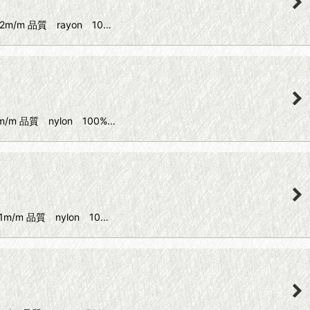
m/m 品質 rayon 10…
/m 品質 nylon 100%…
m/m 品質 nylon 10…