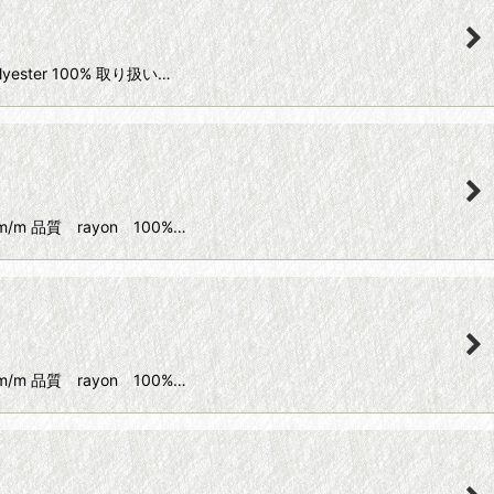
ester 100% 取り扱い…
/m 品質 rayon 100%…
/m 品質 rayon 100%…