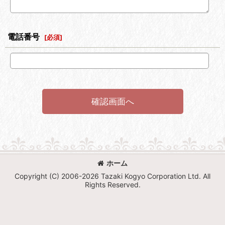
電話番号
[
必須
]
確認画面へ
ホーム
Copyright (C) 2006-2026 Tazaki Kogyo Corporation Ltd. All
Rights Reserved.