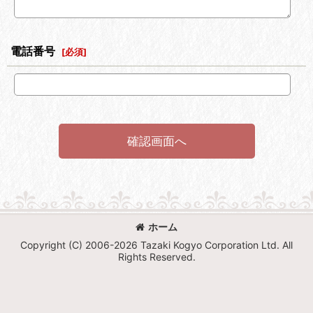
電話番号
[
必須
]
確認画面へ
ホーム
Copyright (C) 2006-2026 Tazaki Kogyo Corporation Ltd. All
Rights Reserved.