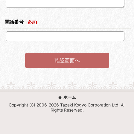
電話番号
[
必須
]
確認画面へ
ホーム
Copyright (C) 2006-2026 Tazaki Kogyo Corporation Ltd. All
Rights Reserved.