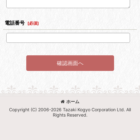
電話番号
[
必須
]
確認画面へ
ホーム
Copyright (C) 2006-2026 Tazaki Kogyo Corporation Ltd. All
Rights Reserved.